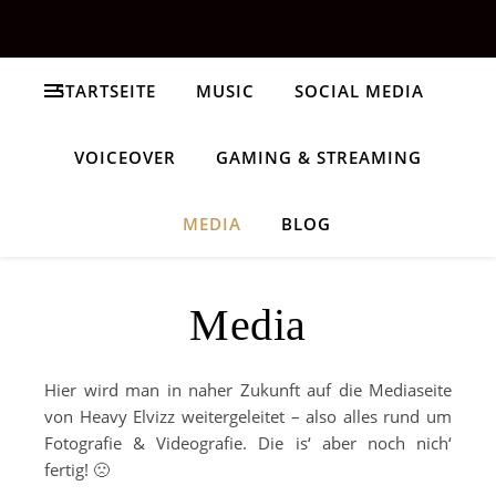
STARTSEITE
MUSIC
SOCIAL MEDIA
VOICEOVER
GAMING & STREAMING
MEDIA
BLOG
Media
Hier wird man in naher Zukunft auf die Mediaseite
von Heavy Elvizz weitergeleitet – also alles rund um
Fotografie & Videografie. Die is‘ aber noch nich‘
fertig! 🙁