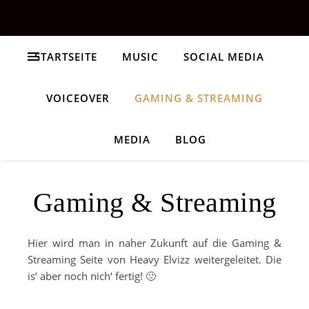
STARTSEITE
MUSIC
SOCIAL MEDIA
VOICEOVER
GAMING & STREAMING
MEDIA
BLOG
Gaming & Streaming
Hier wird man in naher Zukunft auf die Gaming &
Streaming Seite von Heavy Elvizz weitergeleitet. Die
is‘ aber noch nich‘ fertig! 🙁